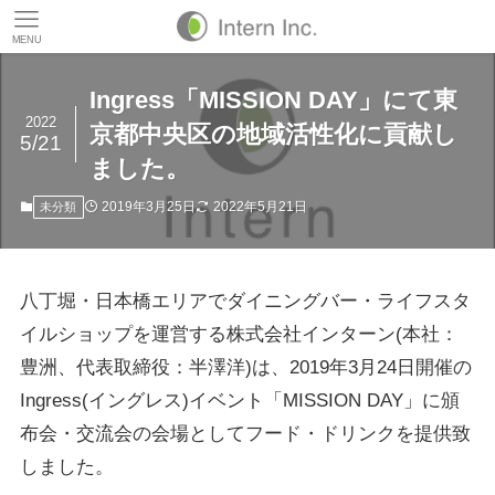
MENU
Ingress「MISSION DAY」にて東
2022
京都中央区の地域活性化に貢献し
5/21
ました。
2019年3月25日
2022年5月21日
未分類
八丁堀・日本橋エリアでダイニングバー・ライフスタ
イルショップを運営する株式会社インターン(本社：
豊洲、代表取締役：半澤洋)は、2019年3月24日開催の
Ingress(イングレス)イベント「MISSION DAY」に頒
布会・交流会の会場としてフード・ドリンクを提供致
しました。