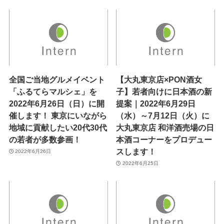
全国ご当地グルメイベント
【大丸東京店×PON酒女
「ふるてらマルシェ」を
子】若者向けに日本酒の新
2022年6月26日（日）に開
提案｜2022年6月29日
催します！ 東京にいながら
（水）～7月12日（火）に
地域に貢献したい20代30代
大丸東京店 和洋酒売場の日
の若者が多数参画！
本酒コーナーをプロデュー
スします！
2022年6月26日
2022年6月25日