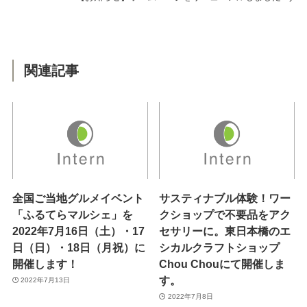
関連記事
全国ご当地グルメイベント
サスティナブル体験！ワー
「ふるてらマルシェ」を
クショップで不要品をアク
2022年7月16日（土）・17
セサリーに。東日本橋のエ
日（日）・18日（月祝）に
シカルクラフトショップ
開催します！
Chou Chouにて開催しま
す。
2022年7月13日
2022年7月8日