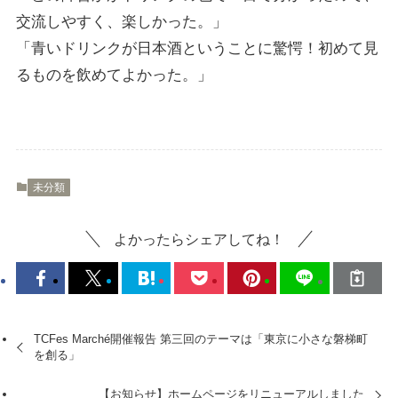
交流しやすく、楽しかった。」
「青いドリンクが日本酒ということに驚愕！初めて見
るものを飲めてよかった。」
未分類
よかったらシェアしてね！
TCFes Marché開催報告 第三回のテーマは「東京に小さな磐梯町
を創る」
【お知らせ】ホームページをリニューアルしました