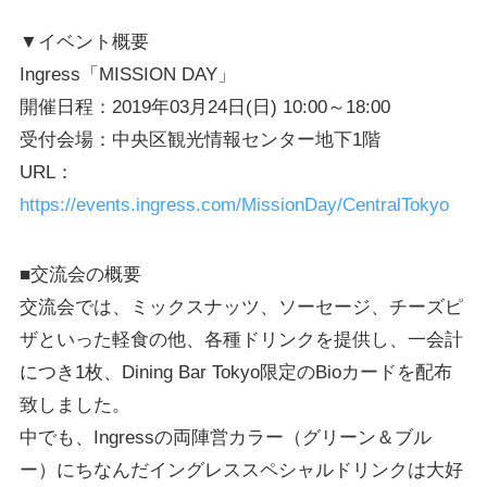
▼イベント概要
Ingress「MISSION DAY」
開催日程：2019年03月24日(日) 10:00～18:00
受付会場：中央区観光情報センター地下1階
URL：
https://events.ingress.com/MissionDay/CentralTokyo
■交流会の概要
交流会では、ミックスナッツ、ソーセージ、チーズピ
ザといった軽食の他、各種ドリンクを提供し、一会計
につき1枚、Dining Bar Tokyo限定のBioカードを配布
致しました。
中でも、Ingressの両陣営カラー（グリーン＆ブル
ー）にちなんだイングレススペシャルドリンクは大好