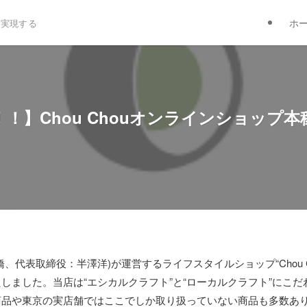
ホ
を実現する
！】Chou Chouオンラインショップ
代表取締役：半澤洋)が運営するライフスタイルショップ“Chou Cho
しました。当店は“エシカルクラフト”と“ローカルクラフト”にこ
商品や東京の実店舗ではここでしか取り扱っていない商品も多数あ