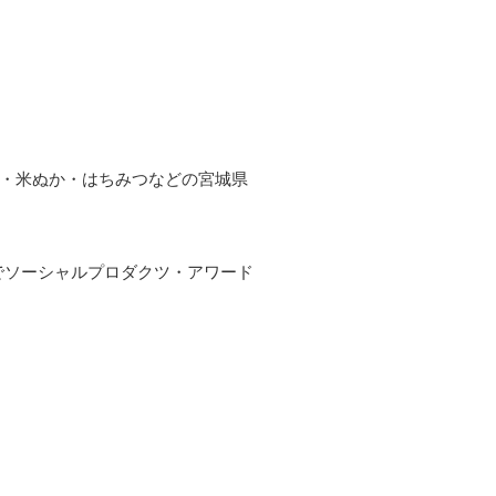
ク・米ぬか・はちみつなどの宮城県
でソーシャルプロダクツ・アワード