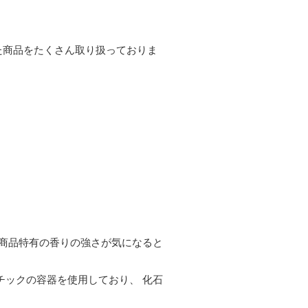
た商品をたくさん取り扱っておりま
商品特有の香りの強さが気になると
スチックの容器を使用しており、 化石