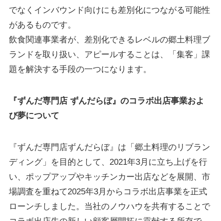
でなくインバウンド向けにも差別化につながる可能性
があるものです。
飲食関連事業者が、差別化できるレベルの郷土料理ブ
ランドを取り扱い、アピールすることは、「集客」課
題を解決する手段の一つになります。
『ずんだ専門店 ずんだらぼ』のコラボ出店事業およ
び夢について
『ずんだ専門店ずんだらぼ』は「郷土料理のリブラン
ディング」を目的として、2021年3月に立ち上げを行
い、ポップアップやキッチンカー出店などを展開、市
場調査を重ねて2025年3月からコラボ出店事業を正式
ローンチしました。当社のノウハウを共有することで