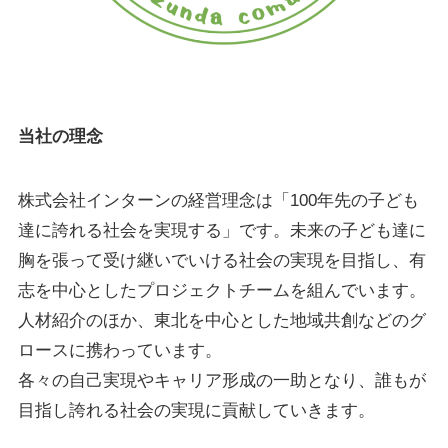
当社の理念
株式会社インターンの経営理念は「100年先の子ども
達に誇れる社会を実現する」です。未来の子ども達に
胸を張って受け継いでいける社会の実現を目指し、有
志を中心としたプロジェクトチームを組んでいます。
人材紹介のほか、東北を中心とした地域共創などのグ
ロースに携わっています。
各々の自己実現やキャリア形成の一助となり、誰もが
目指し誇れる社会の実現に貢献していきます。