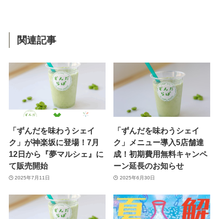
関連記事
「ずんだを味わうシェイ
「ずんだを味わうシェイ
ク」が神楽坂に登場！7月
ク」メニュー導入5店舗達
12日から『夢マルシェ』に
成！初期費用無料キャンペ
て販売開始
ーン延長のお知らせ
2025年7月11日
2025年6月30日