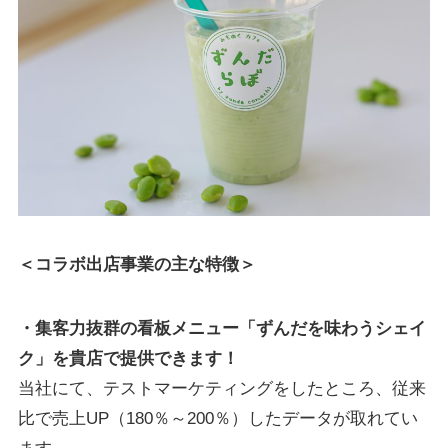
＜コラボ出店事業の主な特徴＞
・集客力抜群の看板メニュー「ずんだを味わうシェイ
ク」を貴店で提供できます！
当社にて、テストマーケティングをしたところ、従来
比で売上UP（180％～200％）したデータが取れてい