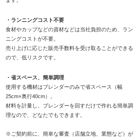
ます。
・ランニングコスト不要
食材やカップなどの資材などは当社負担のため、ラン
ニングコストが不要。
売り上げに応じた販売手数料を受け取ることができる
ので、低リスクです。
・省スペース、簡単調理
使用する機材はブレンダーのみで省スペース（幅
25cm×奥行40cm）。
材料を計量し、ブレンダーを回すだけで作れる簡単調
理なので、どなたでもできます。
※ご契約前に、簡単な審査（店舗立地、業態など）が