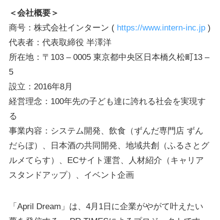
＜会社概要＞
商号：株式会社インターン (
https://www.intern-inc.jp
)
代表者：代表取締役 半澤洋
所在地：〒103 – 0005 東京都中央区日本橋久松町13 –
5
設立：2016年8月
経営理念：100年先の子ども達に誇れる社会を実現す
る
事業内容：システム開発、飲食（ずんだ専門店 ずん
だらぼ）、日本酒の共同開発、地域共創（ふるさとグ
ルメてらす）、ECサイト運営、人材紹介（キャリア
スタンドアップ）、イベント企画
「April Dream」は、4月1日に企業がやがて叶えたい