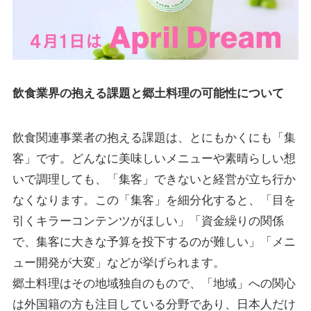
飲食業界の抱える課題と郷土料理の可能性について
飲食関連事業者の抱える課題は、とにもかくにも「集
客」です。どんなに美味しいメニューや素晴らしい想
いで調理しても、「集客」できないと経営が立ち行か
なくなります。この「集客」を細分化すると、「目を
引くキラーコンテンツがほしい」「資金繰りの関係
で、集客に大きな予算を投下するのが難しい」「メニ
ュー開発が大変」などが挙げられます。
郷土料理はその地域独自のもので、「地域」への関心
は外国籍の方も注目している分野であり、日本人だけ