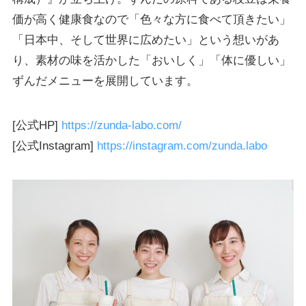
価が高く健康食なので「色々な方に食べて頂きたい」
「日本中、そして世界に広めたい」という想いがあ
り、素材の味を活かした「おいしく」「体に優しい」
ずんだメニューを展開しています。
[公式HP]
https://zunda-labo.com/
[公式Instagram]
https://instagram.com/zunda.labo