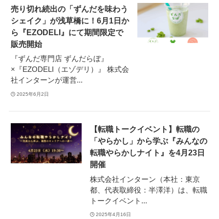
売り切れ続出の「ずんだを味わう
シェイク」が浅草橋に！6月1日か
ら『EZODELI』にて期間限定で
販売開始
『ずんだ専門店 ずんだらぼ』
×『EZODELI（エゾデリ）』 株式会
社インターンが運営...
2025年6月2日
【転職トークイベント】転職の
「やらかし」から学ぶ『みんなの
転職やらかしナイト』を4月23日
開催
株式会社インターン（本社：東京
都、代表取締役：半澤洋）は、転職
トークイベント...
2025年4月16日