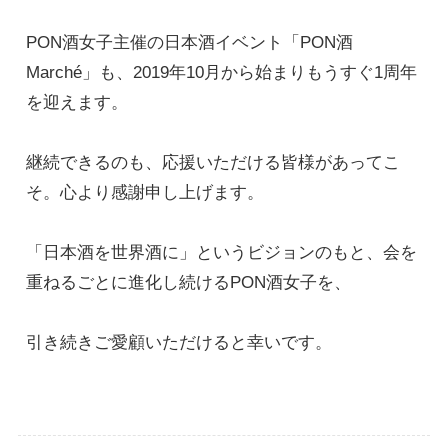
PON酒女子主催の日本酒イベント「PON酒 
Marché」も、2019年10月から始まりもうすぐ1周年
を迎えます。

継続できるのも、応援いただける皆様があってこ
そ。心より感謝申し上げます。

「日本酒を世界酒に」というビジョンのもと、会を
重ねるごとに進化し続けるPON酒女子を、

引き続きご愛顧いただけると幸いです。