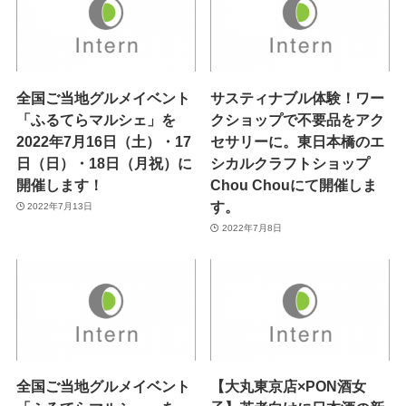
全国ご当地グルメイベント
サスティナブル体験！ワー
「ふるてらマルシェ」を
クショップで不要品をアク
2022年7月16日（土）・17
セサリーに。東日本橋のエ
日（日）・18日（月祝）に
シカルクラフトショップ
開催します！
Chou Chouにて開催しま
す。
2022年7月13日
2022年7月8日
全国ご当地グルメイベント
【大丸東京店×PON酒女