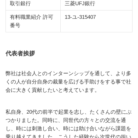
取引銀行
三菱UFJ銀行
有料職業紹介 許可
13-ユ-315407
番号
代表者挨拶
弊社は社会人とのインターンシップを通して、より多
くの人が自分自身の裁量を広げる手助けをする事で社
会に大きく貢献したいと考えています。
私自身、20代の前半で起業を志し、たくさんの壁にぶ
つかりました。同時に、同世代の方々との交流を通
し、時には刺激し合い、時には助け合いながら課題を
乗り越えてきました。こうした経験から次世代の担い