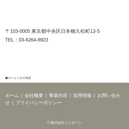
〒103-0005 東京都中央区日本橋久松町13-5
TEL：03-6264-8923
ホーム
会社概要
ホーム
|
会社概要
|
事業内容
|
採用情報
|
お問い合わ
せ
|
プライバシーポリシー
©
株式会社インターン