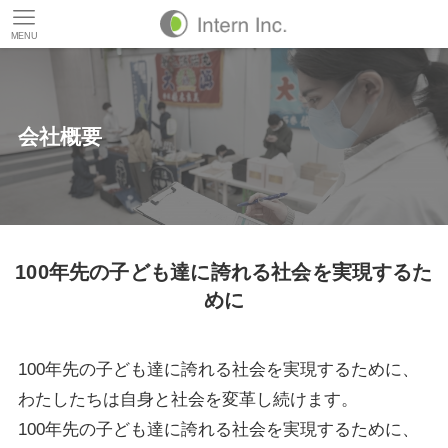
MENU
会社概要
100年先の子ども達に
誇れる社会を実現するた
めに
100年先の子ども達に誇れる社会を実現するために、
わたしたちは自身と社会を変革し続けます。
100年先の子ども達に誇れる社会を実現するために、