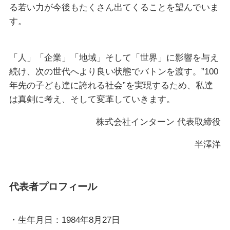
る若い力が今後もたくさん出てくることを望んでいま
す。
「人」「企業」「地域」そして「世界」に影響を与え
続け、次の世代へより良い状態でバトンを渡す。”100
年先の子ども達に誇れる社会”を実現するため、私達
は真剣に考え、そして変革していきます。
株式会社インターン 代表取締役
半澤洋
代表者プロフィール
・生年月日：1984年8月27日