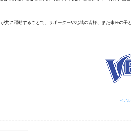
ンが共に躍動することで、サポーターや地域の皆様、また未来の子
ベガル