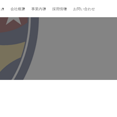
ーム
会社概要
事業内容
採用情報
お問い合わせ