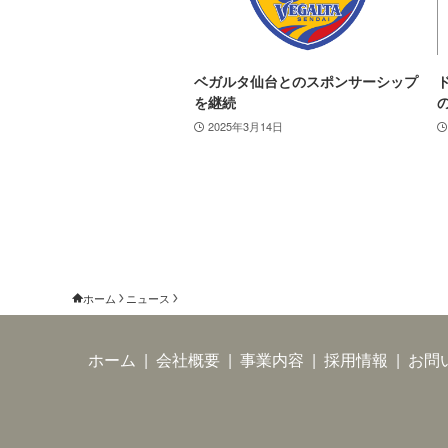
ベガルタ仙台とのスポンサーシップ
を継続
2025年3月14日
ホーム
ニュース
ホーム
|
会社概要
|
事業内容
|
採用情報
|
お問