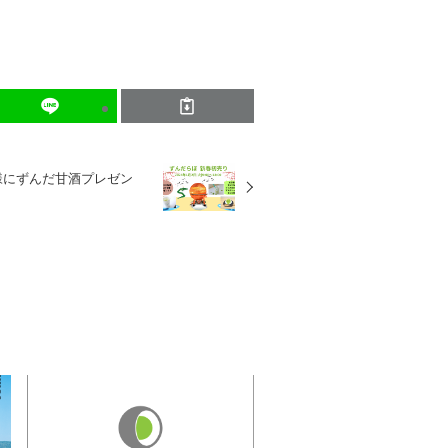
名様にずんだ甘酒プレゼン